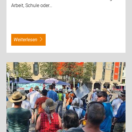
Arbeit, Schule oder…
weiterlesen