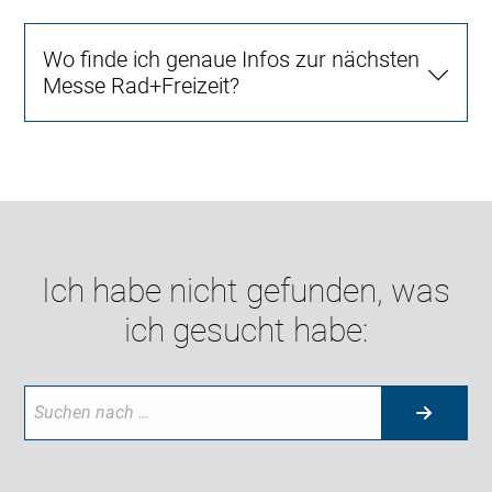
Wo finde ich genaue Infos zur nächsten
Messe Rad+Freizeit?
Ich habe nicht gefunden, was
ich gesucht habe: