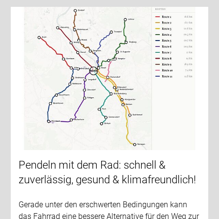
Pendeln mit dem Rad: schnell &
zuverlässig, gesund & klimafreundlich!
Gerade unter den erschwerten Bedingungen kann
das Fahrrad eine bessere Alternative für den Weg zur