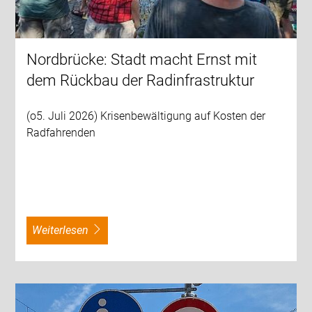
Nordbrücke: Stadt macht Ernst mit
dem Rückbau der Radinfrastruktur
(o5. Juli 2026) Krisenbewältigung auf Kosten der
Radfahrenden
weiterlesen