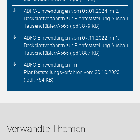
ADFC-Einwendungen vom 05.01.2024 im 2.
Deckblattverfahren zur Planfeststellung Ausbau
Tausendfüßler/A565 (.pdf, 879 KB)
ADFC-Einwendungen vom 07.11.2022 im 1.
Deckblattverfahren zur Planfeststellung Ausbau
Tausendfüßler/A565 (.pdf, 887 KB)
ADFC-Einwendungen im
Planfeststellungsverfahren vom 30.10.2020
(.pdf, 764 KB)
Verwandte Themen