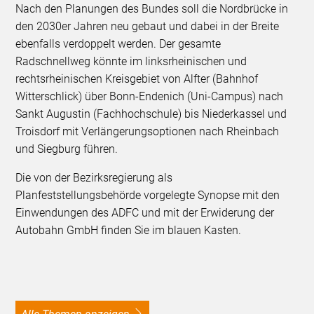
Nach den Planungen des Bundes soll die Nordbrücke in
den 2030er Jahren neu gebaut und dabei in der Breite
ebenfalls verdoppelt werden. Der gesamte
Radschnellweg könnte im linksrheinischen und
rechtsrheinischen Kreisgebiet von Alfter (Bahnhof
Witterschlick) über Bonn-Endenich (Uni-Campus) nach
Sankt Augustin (Fachhochschule) bis Niederkassel und
Troisdorf mit Verlängerungsoptionen nach Rheinbach
und Siegburg führen.
Die von der Bezirksregierung als
Planfeststellungsbehörde vorgelegte Synopse mit den
Einwendungen des ADFC und mit der Erwiderung der
Autobahn GmbH finden Sie im blauen Kasten.