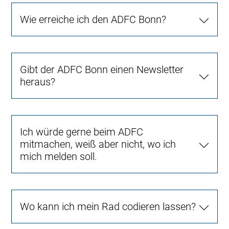
Wie erreiche ich den ADFC Bonn?
Gibt der ADFC Bonn einen Newsletter
heraus?
Ich würde gerne beim ADFC
mitmachen, weiß aber nicht, wo ich
mich melden soll.
Wo kann ich mein Rad codieren lassen?