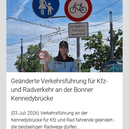
Geänderte Verkehrsführung für Kfz-
und Radverkehr an der Bonner
Kennedybrücke
(03.Juli 2026) Verkehrsführung an der
Kennedybrücke für Kfz und Rad fahrende geändert -
die beidseitigen Radwege dürfen…