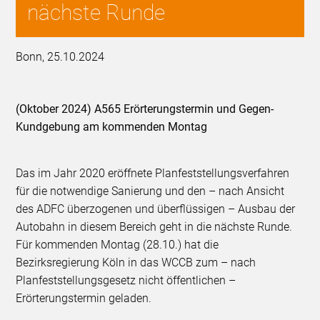
nächste Runde
Bonn, 25.10.2024
(Oktober 2024) A565 Erörterungstermin und Gegen-
Kundgebung am kommenden Montag
Das im Jahr 2020 eröffnete Planfeststellungsverfahren
für die notwendige Sanierung und den – nach Ansicht
des ADFC überzogenen und überflüssigen – Ausbau der
Autobahn in diesem Bereich geht in die nächste Runde.
Für kommenden Montag (28.10.) hat die
Bezirksregierung Köln in das WCCB zum – nach
Planfeststellungsgesetz nicht öffentlichen –
Erörterungstermin geladen.