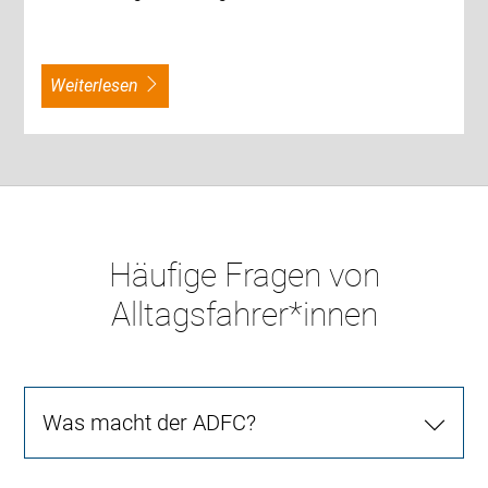
weiterlesen
Häufige Fragen von
Alltagsfahrer*innen
Was macht der ADFC?