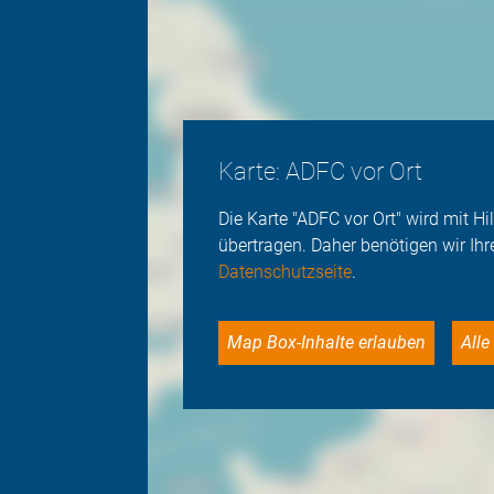
Karte: ADFC vor Ort
Die Karte "ADFC vor Ort" wird mit 
übertragen. Daher benötigen wir Ihr
Datenschutzseite
.
Map Box-Inhalte erlauben
Al