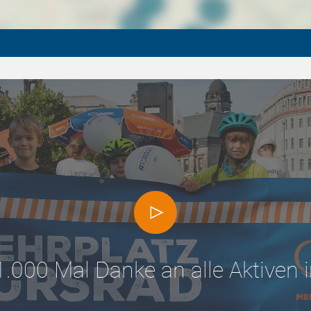
1.000 Mal Danke an alle Aktiven