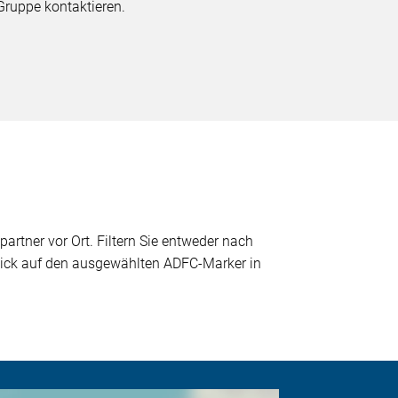
Gruppe kontaktieren.
partner vor Ort. Filtern Sie entweder nach
 Klick auf den ausgewählten ADFC-Marker in