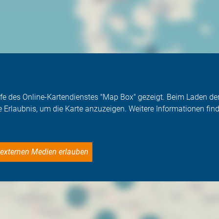
Hilfe des Online-Kartendienstes "Map Box" gezeigt. Beim Laden 
e Erlaubnis, um die Karte anzuzeigen. Weitere Informationen find
le externen Medien erlauben