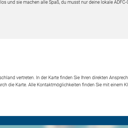
nlos und sie machen alle Spaß, du musst nur deine lokale ADFC-
chland vertreten. In der Karte finden Sie Ihren direkten Ansprech
durch die Karte. Alle Kontaktmöglichkeiten finden Sie mit einem