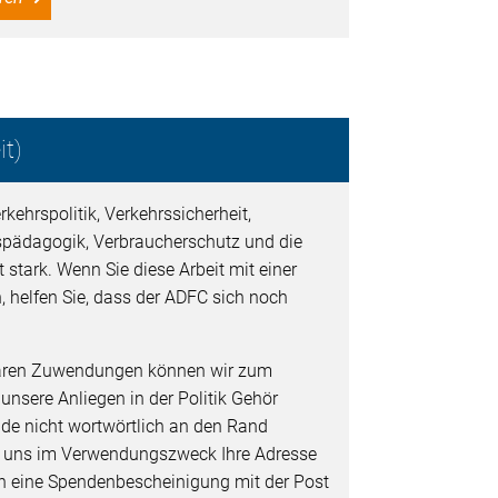
t)
kehrspolitik, Verkehrssicherheit,
spädagogik, Verbraucherschutz und die
 stark. Wenn Sie diese Arbeit mit einer
, helfen Sie, dass der ADFC sich noch
baren Zuwendungen können wir zum
 unsere Anliegen in der Politik Gehör
de nicht wortwörtlich an den Rand
e uns im Verwendungszweck Ihre Adresse
nen eine Spendenbescheinigung mit der Post