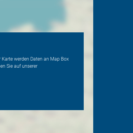
der Karte werden Daten an Map Box
en Sie auf unserer