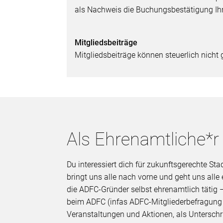
als Nachweis die Buchungsbestätigung Ihr
Mitgliedsbeiträge
Mitgliedsbeiträge können steuerlich nicht
Als Ehrenamtliche*r
Du interessiert dich für zukunftsgerechte 
bringt uns alle nach vorne und geht uns all
die ADFC-Gründer selbst ehrenamtlich tätig –
beim ADFC (infas ADFC-Mitgliederbefragung 2
Veranstaltungen und Aktionen, als Unterschri