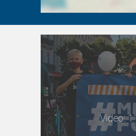
Video: 1