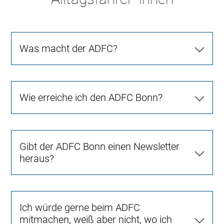
Was macht der ADFC?
Wie erreiche ich den ADFC Bonn?
Gibt der ADFC Bonn einen Newsletter
heraus?
Ich würde gerne beim ADFC
mitmachen, weiß aber nicht, wo ich