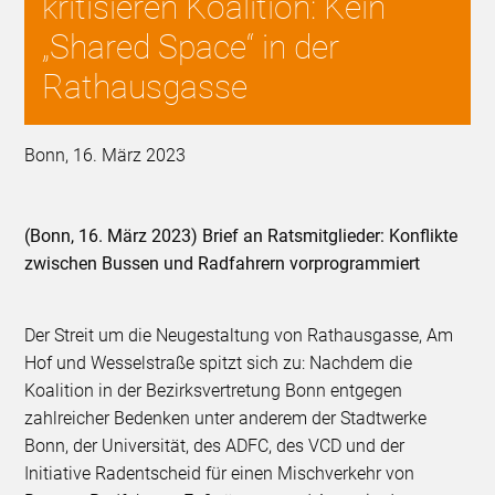
kritisieren Koalition: Kein
„Shared Space“ in der
Rathausgasse
Bonn, 16. März 2023
(Bonn, 16. März 2023) Brief an Ratsmitglieder: Konflikte
zwischen Bussen und Radfahrern vorprogrammiert
Der Streit um die Neugestaltung von Rathausgasse, Am
Hof und Wesselstraße spitzt sich zu: Nachdem die
Koalition in der Bezirksvertretung Bonn entgegen
zahlreicher Bedenken unter anderem der Stadtwerke
Bonn, der Universität, des ADFC, des VCD und der
Initiative Radentscheid für einen Mischverkehr von