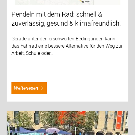
Pendeln mit dem Rad: schnell &
zuverlässig, gesund & klimafreundlich!
Gerade unter den erschwerten Bedingungen kann
das Fahrrad eine bessere Alternative für den Weg zur
Arbeit, Schule oder…
weiterlesen