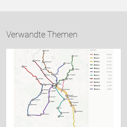
Verwandte Themen