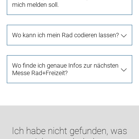
mich melden soll.
Wo kann ich mein Rad codieren lassen?
Wo finde ich genaue Infos zur nächsten
Messe Rad+Freizeit?
Ich habe nicht gefunden, was