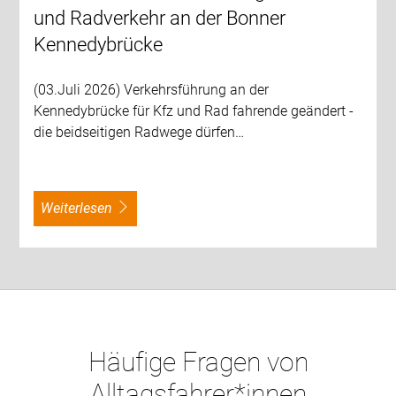
und Radverkehr an der Bonner
Kennedybrücke
(03.Juli 2026) Verkehrsführung an der
Kennedybrücke für Kfz und Rad fahrende geändert -
die beidseitigen Radwege dürfen…
weiterlesen
Häufige Fragen von
Alltagsfahrer*innen