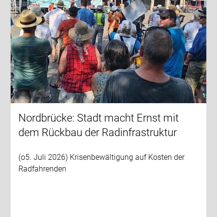
Nordbrücke: Stadt macht Ernst mit
dem Rückbau der Radinfrastruktur
(o5. Juli 2026) Krisenbewältigung auf Kosten der
Radfahrenden