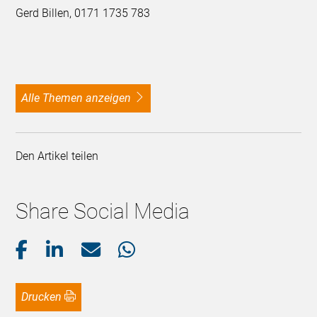
Gerd Billen, 0171 1735 783
alle Themen anzeigen
Den Artikel teilen
Share Social Media
Drucken