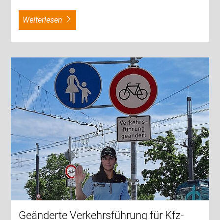
weiterlesen
Geänderte Verkehrsführung für Kfz-