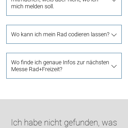
mich melden soll.
Wo kann ich mein Rad codieren lassen?
Wo finde ich genaue Infos zur nächsten
Messe Rad+Freizeit?
Ich habe nicht gefunden, was