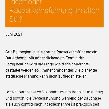
Ideen oder
Radverkehrsführung im alten
Stil?
Juni 2021
Seit Baubeginn ist die dortige Radverkehrsführung ein
Dauerthema. Mit näher rückendem Termin der
Fertigstellung wird die Frage wie diese dauerhaft
gestaltet werden soll immer drängender. Die bisherige
städtische Planung kann nicht zufrieden stellen.
Der Neubau der alten Viktoriabrücke in Bonn ist fast fertig
und sowohl die Verkehrsführung während der Bauphase
als auch künftig nach Inbetriebnahme ist praktisch seit