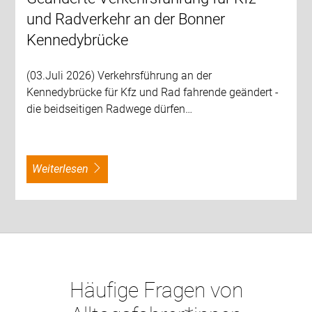
und Radverkehr an der Bonner
Kennedybrücke
(03.Juli 2026) Verkehrsführung an der
Kennedybrücke für Kfz und Rad fahrende geändert -
die beidseitigen Radwege dürfen…
weiterlesen
Häufige Fragen von