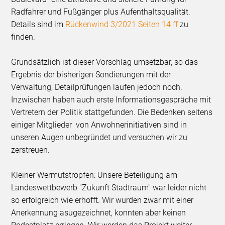
Radfahrer und Fußgänger plus Aufenthaltsqualität.
Details sind im
Rückenwind 3/2021 Seiten 14 ff
zu
finden.
Grundsätzlich ist dieser Vorschlag umsetzbar, so das
Ergebnis der bisherigen Sondierungen mit der
Verwaltung, Detailprüfungen laufen jedoch noch.
Inzwischen haben auch erste Informationsgespräche mit
Vertretern der Politik stattgefunden. Die Bedenken seitens
einiger Mitglieder von Anwohnerinitiativen sind in
unseren Augen unbegründet und versuchen wir zu
zerstreuen.
Kleiner Wermutstropfen: Unsere Beteiligung am
Landeswettbewerb "Zukunft Stadtraum" war leider nicht
so erfolgreich wie erhofft. Wir wurden zwar mit einer
Anerkennung asugezeichnet, konnten aber keinen