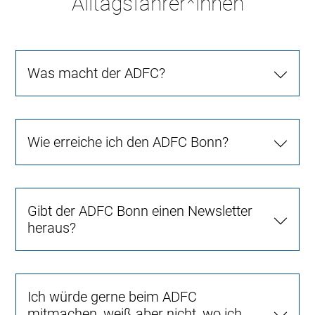
Alltagsfahrer*innen
Was macht der ADFC?
Wie erreiche ich den ADFC Bonn?
Gibt der ADFC Bonn einen Newsletter
heraus?
Ich würde gerne beim ADFC
mitmachen, weiß aber nicht, wo ich