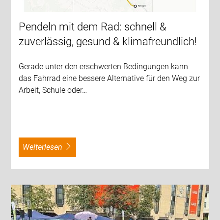
Pendeln mit dem Rad: schnell &
zuverlässig, gesund & klimafreundlich!
Gerade unter den erschwerten Bedingungen kann
das Fahrrad eine bessere Alternative für den Weg zur
Arbeit, Schule oder…
weiterlesen