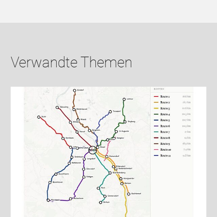
Verwandte Themen