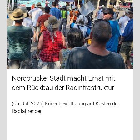
Nordbrücke: Stadt macht Ernst mit
dem Rückbau der Radinfrastruktur
(o5. Juli 2026) Krisenbewältigung auf Kosten der
Radfahrenden