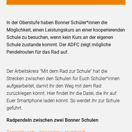
In der Oberstufe haben Bonner Schüler*innen die
Möglichkeit, einen Leistungskurs an einer kooperierenden
Schule zu besuchen, wenn kein Kurs an der eigenen
Schule zustande kommt. Der ADFC zeigt mögliche
Pendelrouten für das Rad auf.
Der Arbeitskreis "Mit dem Rad zur Schule" hat die
Strecken zwischen den Schulen für Euch Schüler*innen
aufgearbeitet, damit Ihr den Weg mit dem Rad
zurücklegen könnt. Hier findet Ihr die Datei, die Ihr auf
Euer Smartphone laden könnt. So werdet Ihr zur Schule
geführt.
Radpendeln zwischen zwei Bonner Schulen