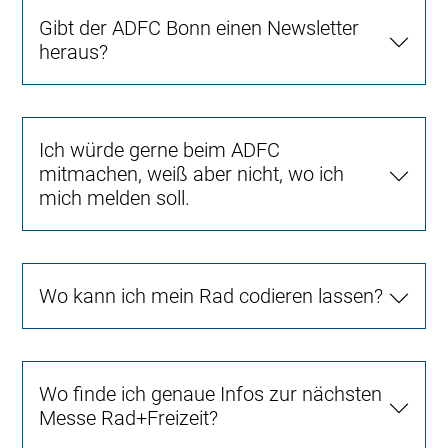
Gibt der ADFC Bonn einen Newsletter
heraus?
Ich würde gerne beim ADFC
mitmachen, weiß aber nicht, wo ich
mich melden soll.
Wo kann ich mein Rad codieren lassen?
Wo finde ich genaue Infos zur nächsten
Messe Rad+Freizeit?