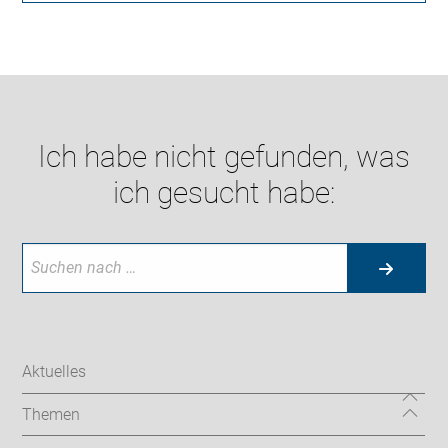
Ich habe nicht gefunden, was
ich gesucht habe:
Aktuelles
Themen