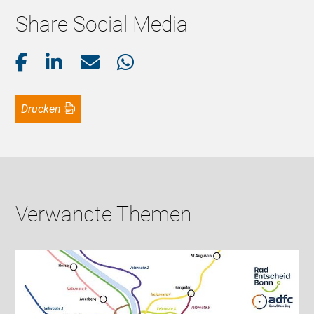
Share Social Media
Drucken
Verwandte Themen