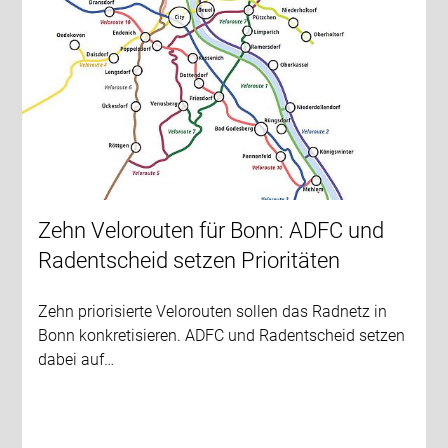
Zehn Velorouten für Bonn: ADFC und
Radentscheid setzen Prioritäten
Zehn priorisierte Velorouten sollen das Radnetz in
Bonn konkretisieren. ADFC und Radentscheid setzen
dabei auf…