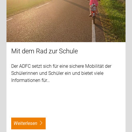
Mit dem Rad zur Schule
Der ADFC setzt sich für eine sichere Mobilität der
Schülerinnen und Schüler ein und bietet viele
Informationen für…
weiterlesen