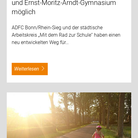
und Ernst-Moritz-Arndt-Gymnasium
möglich
ADFC Bonn/Rhein-Sieg und der städtische
Arbeitskreis „Mit dem Rad zur Schule“ haben einen
neu entwickelten Weg für…
weiterlesen