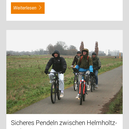
weiterlesen
Sicheres Pendeln zwischen Helmholtz-