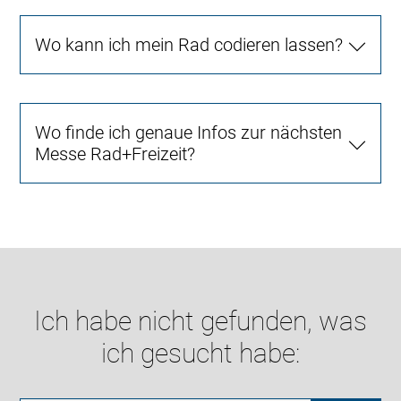
Wo kann ich mein Rad codieren lassen?
Wo finde ich genaue Infos zur nächsten
Messe Rad+Freizeit?
Ich habe nicht gefunden, was
ich gesucht habe: