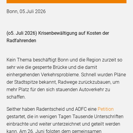
Bonn, 05.Juli 2026
(o5. Juli 2026) Krisenbewältigung auf Kosten der
Radfahrenden
Kein Thema beschäftigt Bonn und die Region zurzeit so
sehr wie die gesperrte Brücke und die damit
einhergehenden Verkehrsprobleme. Schnell wurden Pläne
der Stadtspitze bekannt, Radwege zurückzubauen, um
mehr Platz für den sich stauenden Autoverkehr zu
schaffen.
Seither haben Radentscheid und ADFC eine
Petition
gestartet, die in wenigen Tagen Tausende Unterschriften
einbrachte und weiter unterzeichnet und geteilt werden
kann. Am 26. Juni folgten dem gemeinsamen