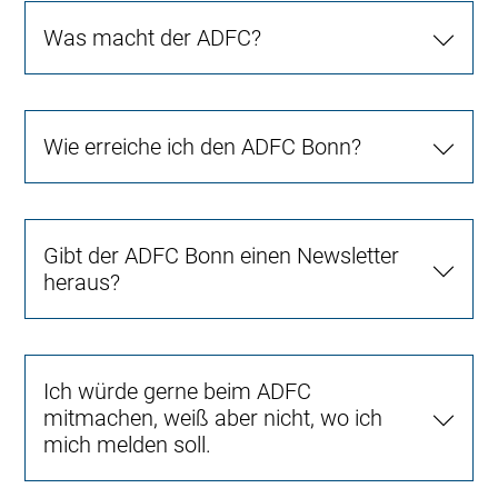
Was macht der ADFC?
Wie erreiche ich den ADFC Bonn?
Gibt der ADFC Bonn einen Newsletter
heraus?
Ich würde gerne beim ADFC
mitmachen, weiß aber nicht, wo ich
mich melden soll.