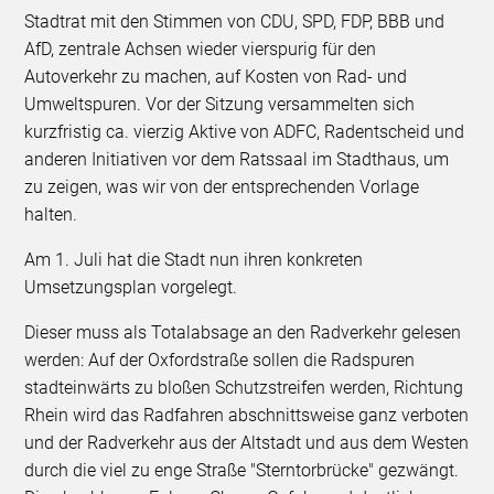
Stadtrat mit den Stimmen von CDU, SPD, FDP, BBB und
AfD, zentrale Achsen wieder vierspurig für den
Autoverkehr zu machen, auf Kosten von Rad- und
Umweltspuren. Vor der Sitzung versammelten sich
kurzfristig ca. vierzig Aktive von ADFC, Radentscheid und
anderen Initiativen vor dem Ratssaal im Stadthaus, um
zu zeigen, was wir von der entsprechenden Vorlage
halten.
Am 1. Juli hat die Stadt nun ihren konkreten
Umsetzungsplan vorgelegt.
Dieser muss als Totalabsage an den Radverkehr gelesen
werden: Auf der Oxfordstraße sollen die Radspuren
stadteinwärts zu bloßen Schutzstreifen werden, Richtung
Rhein wird das Radfahren abschnittsweise ganz verboten
und der Radverkehr aus der Altstadt und aus dem Westen
durch die viel zu enge Straße "Sterntorbrücke" gezwängt.