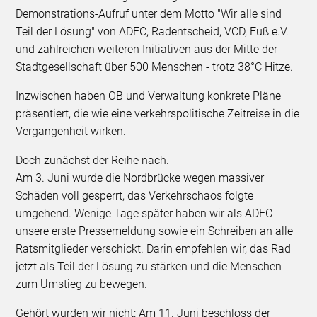
Demonstrations-Aufruf unter dem Motto "Wir alle sind
Teil der Lösung" von ADFC, Radentscheid, VCD, Fuß e.V.
und zahlreichen weiteren Initiativen aus der Mitte der
Stadtgesellschaft über 500 Menschen - trotz 38°C Hitze.
Inzwischen haben OB und Verwaltung konkrete Pläne
präsentiert, die wie eine verkehrspolitische Zeitreise in die
Vergangenheit wirken.
​Doch zunächst der Reihe nach.
Am 3. Juni wurde die Nordbrücke wegen massiver
Schäden voll gesperrt, das Verkehrschaos folgte
umgehend. Wenige Tage später haben wir als ADFC
unsere erste Pressemeldung sowie ein Schreiben an alle
Ratsmitglieder verschickt. Darin empfehlen wir, das Rad
jetzt als Teil der Lösung zu stärken und die Menschen
zum Umstieg zu bewegen.
Gehört wurden wir nicht: Am 11. Juni beschloss der