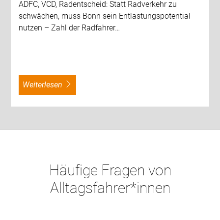
ADFC, VCD, Radentscheid: Statt Radverkehr zu
schwächen, muss Bonn sein Entlastungspotential
nutzen – Zahl der Radfahrer…
weiterlesen
Häufige Fragen von
Alltagsfahrer*innen