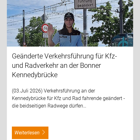
Geänderte Verkehrsführung für Kfz-
und Radverkehr an der Bonner
Kennedybrücke
(03.Juli 2026) Verkehrsführung an der
Kennedybrücke für Kfz und Rad fahrende geändert -
die beidseitigen Radwege dürfen…
weiterlesen