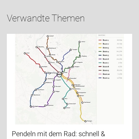
Verwandte Themen
Pendeln mit dem Rad: schnell &