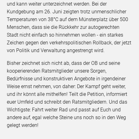
und kann weiter unterzeichnet werden. Bei der
Kundgebung am 26. Juni zeigten trotz unmenschlicher
Temperaturen von 38°C auf dem Münsterplatz über 500
Menschen, dass sie die Rückkehr zur autogerechten
Stadt nicht einfach so hinnehmen wollen - ein starkes
Zeichen gegen den verkehrspolitischen Rollback, der jetzt
von Politik und Verwaltung angestrengt wird.
Bisher zeichnet sich nicht ab, dass der OB und seine
kooperierenden Ratsmitglieder unsere Sorgen,
Bedürfnisse und konstruktiven Angebote in irgendeiner
Weise ernst nehmen, von daher: Der Kampf geht weiter,
und ihr könnt alle mithelfen! Teilt die Petition, informiert
euer Umfeld und schreibt den Ratsmitgliedern. Und das
Wichtigste: Fahrt weiter Rad und passt auf Euch und
andere auf, egal welche Steine uns noch so in den Weg
gelegt werden!