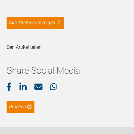
alle Themen anzeigen
Den Artikel teilen
Share Social Media
Drucken