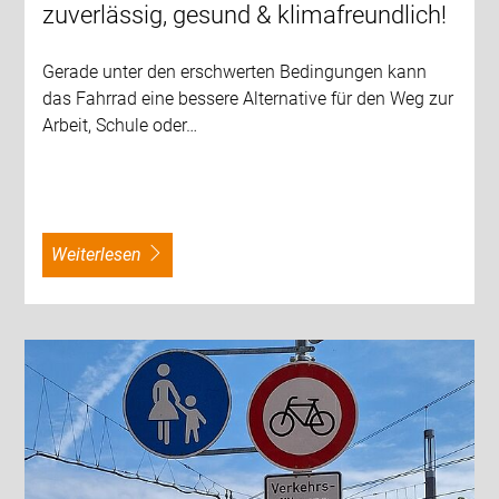
zuverlässig, gesund & klimafreundlich!
Gerade unter den erschwerten Bedingungen kann
das Fahrrad eine bessere Alternative für den Weg zur
Arbeit, Schule oder…
weiterlesen