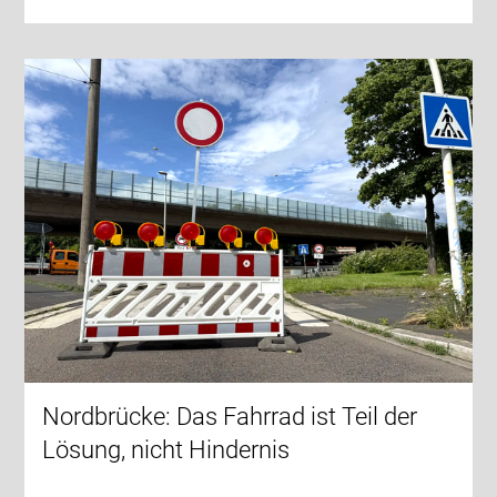
Nordbrücke: Das Fahrrad ist Teil der
Lösung, nicht Hindernis