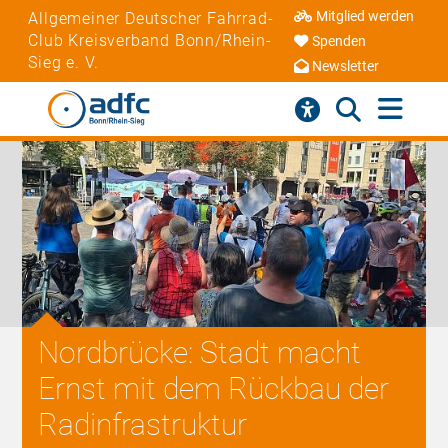
Mitglied werden
Allgemeiner Deutscher Fahrrad-
Club Kreisverband Bonn/Rhein-
Spenden
Sieg e. V.
Newsletter
Nordbrücke: Stadt macht
Ernst mit dem Rückbau der
Radinfrastruktur