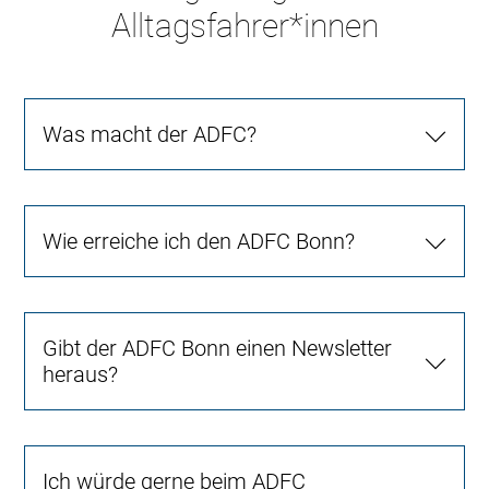
Alltagsfahrer*innen
Was macht der ADFC?
Wie erreiche ich den ADFC Bonn?
Gibt der ADFC Bonn einen Newsletter
heraus?
Ich würde gerne beim ADFC