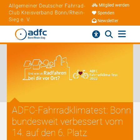
Mitglied werden
Allgemeiner Deutscher Fahrrad-
Club Kreisverband Bonn/Rhein-
Spenden
Sieg e. V.
Newsletter
ADFC-Fahrradklimatest: Bonn
bundesweit verbessert vom
14. auf den 6. Platz