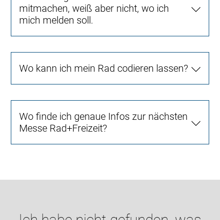
mitmachen, weiß aber nicht, wo ich
mich melden soll.
Wo kann ich mein Rad codieren lassen?
Wo finde ich genaue Infos zur nächsten
Messe Rad+Freizeit?
Ich habe nicht gefunden, was