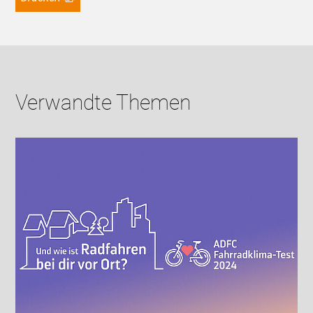
Verwandte Themen