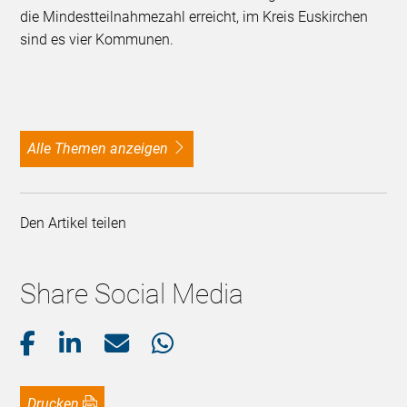
die Mindestteilnahmezahl erreicht, im Kreis Euskirchen
sind es vier Kommunen.
alle Themen anzeigen
Den Artikel teilen
Share Social Media
Drucken