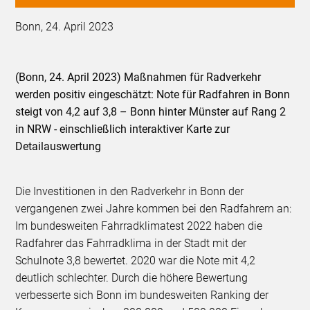
Bonn, 24. April 2023
(Bonn, 24. April 2023) Maßnahmen für Radverkehr
werden positiv eingeschätzt: Note für Radfahren in Bonn
steigt von 4,2 auf 3,8 – Bonn hinter Münster auf Rang 2
in NRW - einschließlich interaktiver Karte zur
Detailauswertung
Die Investitionen in den Radverkehr in Bonn der
vergangenen zwei Jahre kommen bei den Radfahrern an:
Im bundesweiten Fahrradklimatest 2022 haben die
Radfahrer das Fahrradklima in der Stadt mit der
Schulnote 3,8 bewertet. 2020 war die Note mit 4,2
deutlich schlechter. Durch die höhere Bewertung
verbesserte sich Bonn im bundesweiten Ranking der