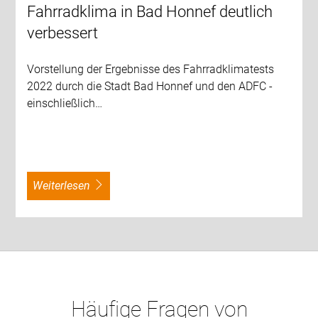
Fahrradklima in Bad Honnef deutlich
verbessert
Vorstellung der Ergebnisse des Fahrradklimatests
2022 durch die Stadt Bad Honnef und den ADFC -
einschließlich…
weiterlesen
Häufige Fragen von