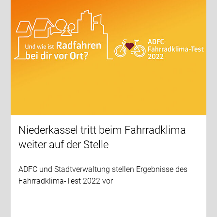
Niederkassel tritt beim Fahrradklima
weiter auf der Stelle
ADFC und Stadtverwaltung stellen Ergebnisse des
Fahrradklima-Test 2022 vor