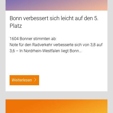
Bonn verbessert sich leicht auf den 5.
Platz
1604 Bonner stimmten ab:
Note für den Radverkehr verbesserte sich von 3,8 auf
3,6 – In Nordrhein-Westfalen liegt Bonn…
weiterlesen