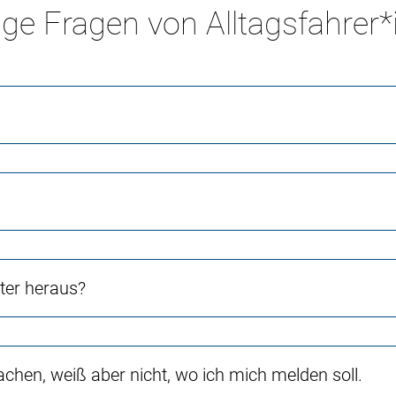
ge Fragen von Alltagsfahrer
ter heraus?
hen, weiß aber nicht, wo ich mich melden soll.