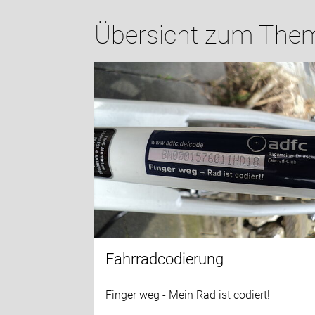
Übersicht zum Them
Fahrradcodierung
Finger weg - Mein Rad ist codiert!