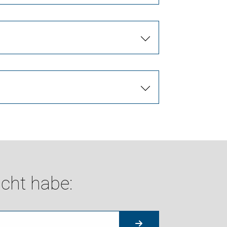
cht habe: