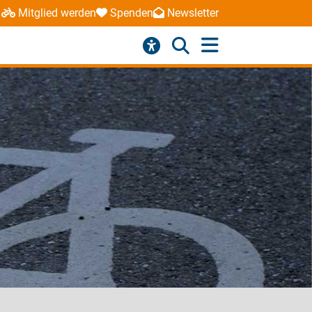
Mitglied werden
Spenden
Newsletter