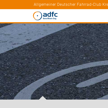
Allgemeiner Deutscher Fahrrad-Club Kre