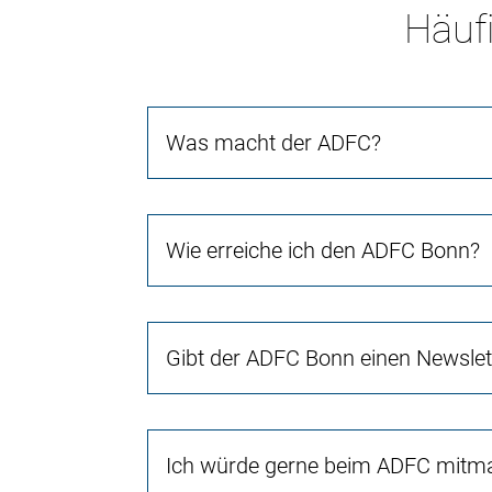
Häufi
Was macht der ADFC?
Wie erreiche ich den ADFC Bonn?
Gibt der ADFC Bonn einen Newslet
Ich würde gerne beim ADFC mitmac