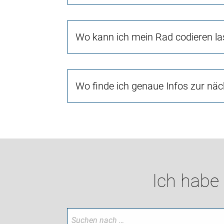
Wo kann ich mein Rad codieren l
Wo finde ich genaue Infos zur nä
Ich habe