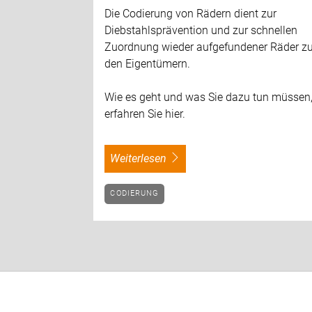
Die Codierung von Rädern dient zur
Diebstahlsprävention und zur schnellen
Zuordnung wieder aufgefundener Räder z
den Eigentümern.
Wie es geht und was Sie dazu tun müssen
erfahren Sie hier.
weiterlesen
CODIERUNG