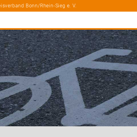
isverband Bonn/Rhein-Sieg e. V.