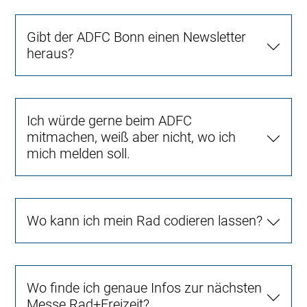
Gibt der ADFC Bonn einen Newsletter
heraus?
Ich würde gerne beim ADFC
mitmachen, weiß aber nicht, wo ich
mich melden soll.
Wo kann ich mein Rad codieren lassen?
Wo finde ich genaue Infos zur nächsten
Messe Rad+Freizeit?