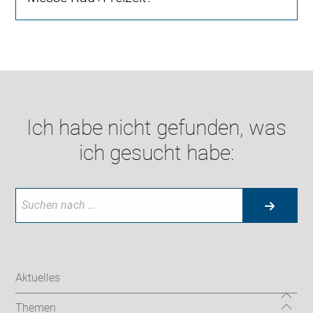
Ich habe nicht gefunden, was
ich gesucht habe:
Aktuelles
Themen