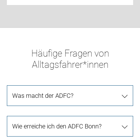
Häufige Fragen von
Alltagsfahrer*innen
Was macht der ADFC?
Wie erreiche ich den ADFC Bonn?