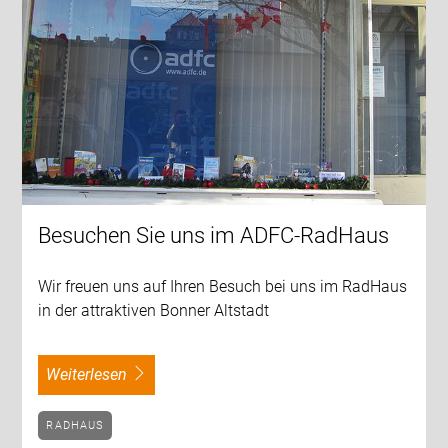
Besuchen Sie uns im ADFC-RadHaus
Wir freuen uns auf Ihren Besuch bei uns im RadHaus
in der attraktiven Bonner Altstadt
weiterlesen
RADHAUS