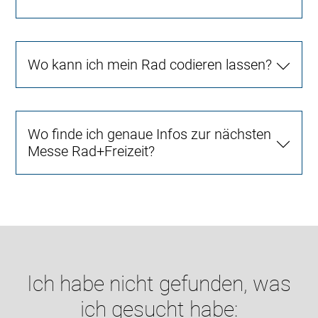
Wo kann ich mein Rad codieren lassen?
Wo finde ich genaue Infos zur nächsten
Messe Rad+Freizeit?
Ich habe nicht gefunden, was
ich gesucht habe: