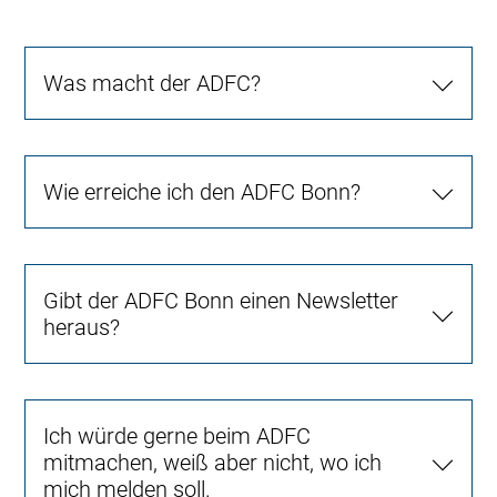
Was macht der ADFC?
Wie erreiche ich den ADFC Bonn?
Gibt der ADFC Bonn einen Newsletter
heraus?
Ich würde gerne beim ADFC
mitmachen, weiß aber nicht, wo ich
mich melden soll.